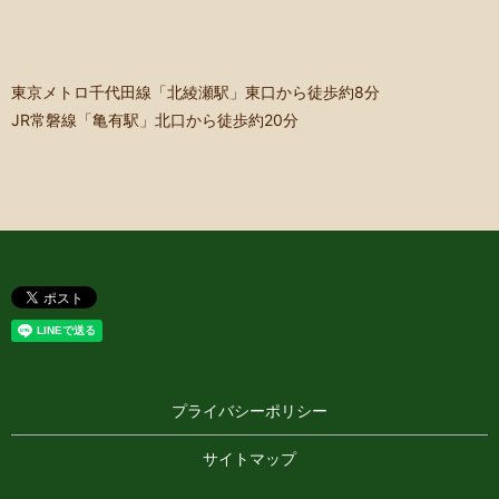
東京メトロ千代田線「北綾瀬駅」東口から徒歩約8分
JR常磐線「亀有駅」北口から徒歩約20分
プライバシーポリシー
サイトマップ