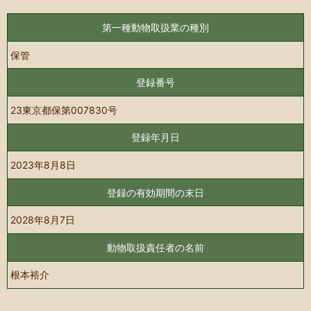
第一種動物取扱業の種別
保管
登録番号
23東京都保第007830号
登録年月日
2023年8月8日
登録の有効期間の末日
2028年8月7日
動物取扱責任者の名前
根本裕介