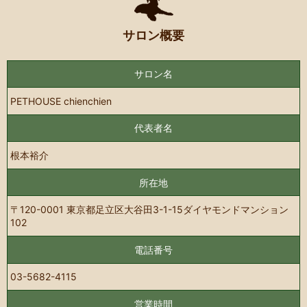
サロン概要
サロン名
PETHOUSE chienchien
代表者名
根本裕介
所在地
〒120-0001 東京都足立区大谷田3-1-15ダイヤモンドマンション
102
電話番号
03-5682-4115
営業時間