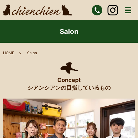
Salon
HOME
Salon
Concept
シアンシアンの目指しているもの