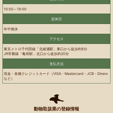
10:00～19:00
定休日
年中無休
アクセス
東京メトロ千代田線「北綾瀬駅」東口から徒歩約8分
JR常磐線「亀有駅」北口から徒歩約20分
支払方法
現金・各種クレジットカード（VISA・Mastercard・JCB・Diners
など）
動物取扱業の登録情報